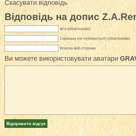
Скасувати відповідь
Відповідь на допис
Z.A.R
Ім’я (обов’язково)
Скринька (не публікується) (обов’язково)
Власна веб-сторінка
Ви можете використовувати аватари
GRA