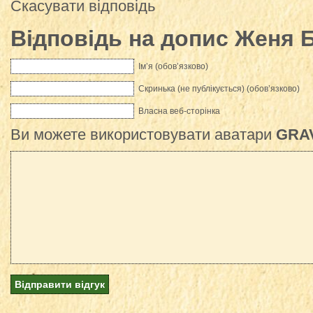
Скасувати відповідь
Відповідь на допис
Женя Б
Ім’я (обов’язково)
Скринька (не публікується) (обов’язково)
Власна веб-сторінка
Ви можете використовувати аватари
GRA