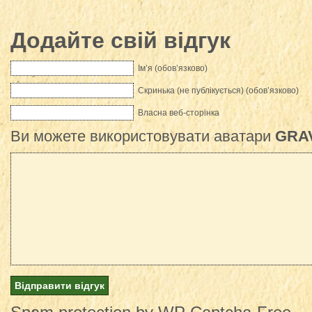
Додайте свій відгук
Ім’я (обов’язково)
Скринька (не публікується) (обов’язково)
Власна веб-сторінка
Ви можете використовувати аватари
GRA