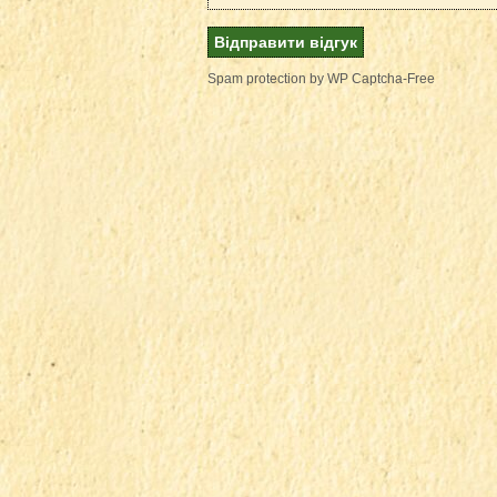
Spam protection by WP Captcha-Free