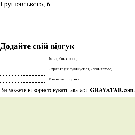
Грушевського, 6
Додайте свій відгук
Ім’я (обов’язково)
Скринька (не публікується) (обов’язково)
Власна веб-сторінка
GRAVATAR.com
Ви можете використовувати аватари
.