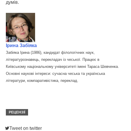
думів.
Ірина Забіяка
Забіяка Ірина (1986), кандидат філологічних наук,
літературознавець, перекладач із чеської. Працює в
Київському національному університеті імені Тараса Шевченка.
Основні наукові інтереси: сучасна чеська та українська
літератури, компаративістика, переклад.
РЕЦЕНЗІЇ
Tweet on twitter