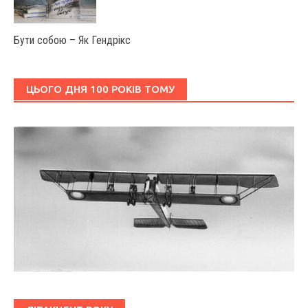
Бути собою – Як Гендрікс
ЦЬОГО ДНЯ 100 РОКІВ ТОМУ