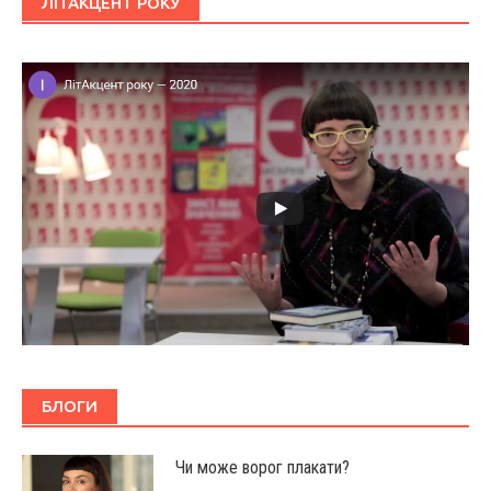
ЛІТАКЦЕНТ РОКУ
БЛОГИ
Чи може ворог плакати?