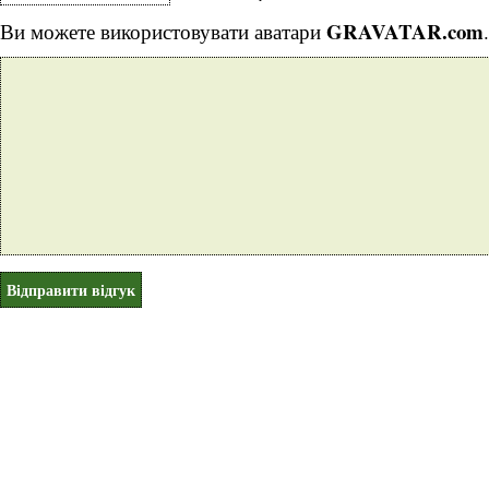
GRAVATAR.com
Ви можете використовувати аватари
.