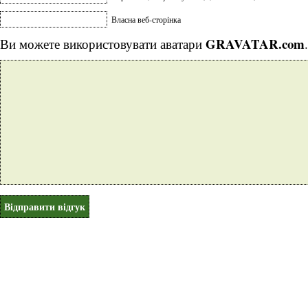
Власна веб-сторінка
GRAVATAR.com
Ви можете використовувати аватари
.