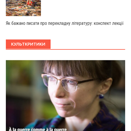
Як бажано писати про перекладну літературу: конспект лекції
КУЛЬТКРИТИКИ