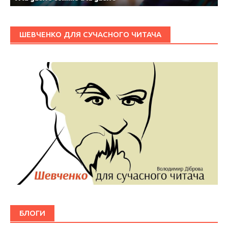
ШЕВЧЕНКО ДЛЯ СУЧАСНОГО ЧИТАЧА
БЛОГИ