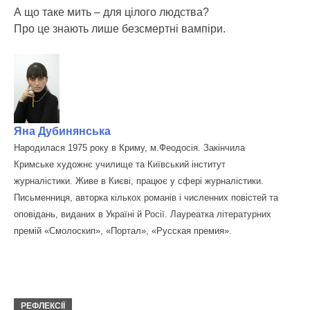
А що таке мить – для цілого людства?
Про це знають лише безсмертні вампіри.
Яна Дубинянська
Народилася 1975 року в Криму, м.Феодосія. Закінчила
Кримське художнє училище та Київський інститут
журналістики. Живе в Києві, працює у сфері журналістики.
Письменниця, авторка кількох романів і численних повістей та
оповідань, виданих в Україні й Росії. Лауреатка літературних
премій «Смолоскип», «Портал», «Русская премия».
РЕФЛЕКСІЇ