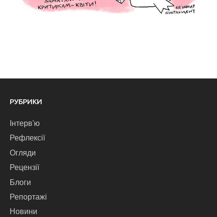
РУБРИКИ
Інтерв'ю
Рефлексії
Огляди
Рецензії
Блоги
Репортажі
Новини