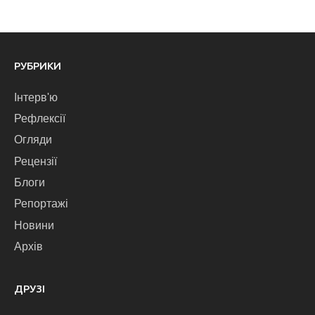
РУБРИКИ
Інтерв'ю
Рефлексії
Огляди
Рецензії
Блоги
Репортажі
Новини
Архів
ДРУЗІ