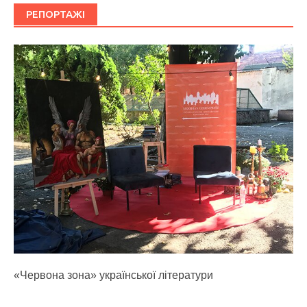
РЕПОРТАЖІ
«Червона зона» української літератури