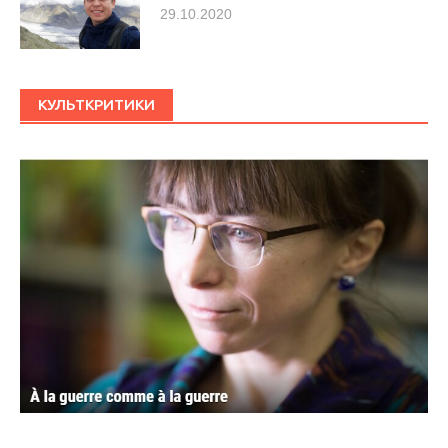
29.10.2020
КУЛЬТКРИТИКИ