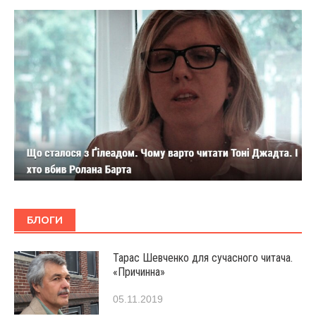
БЛОГИ
Тарас Шевченко для сучасного читача.
«Причинна»
05.11.2019