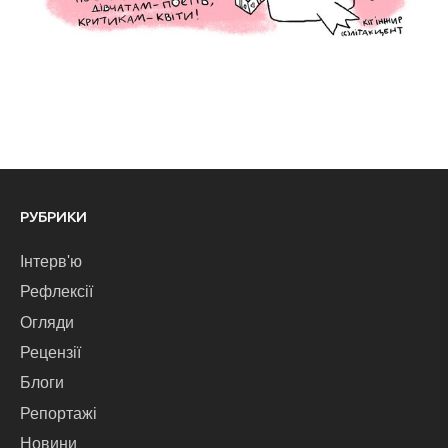
РУБРИКИ
Інтерв'ю
Рефлексії
Огляди
Рецензії
Блоги
Репортажі
Новини