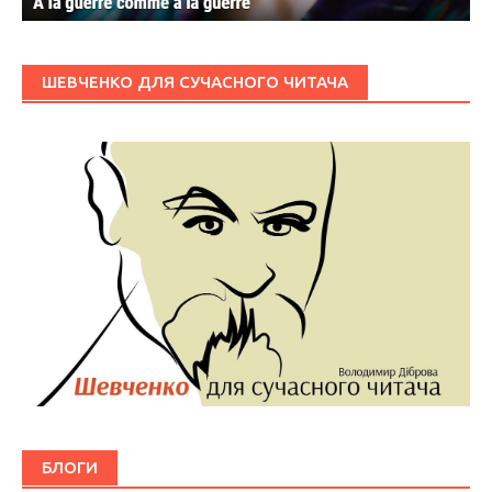
ШЕВЧЕНКО ДЛЯ СУЧАСНОГО ЧИТАЧА
БЛОГИ