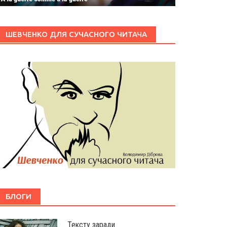
ШЕВЧЕНКО ДЛЯ СУЧАСНОГО ЧИТАЧА
БЛОГИ
Тексту заради