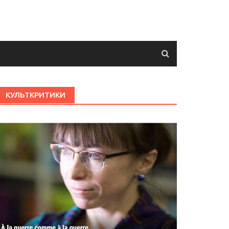
КУЛЬТКРИТИКИ