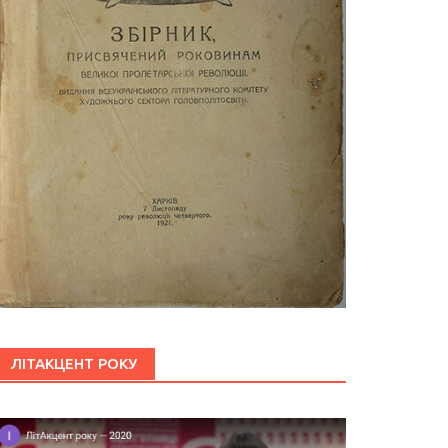
ЛІТАКЦЕНТ РОКУ