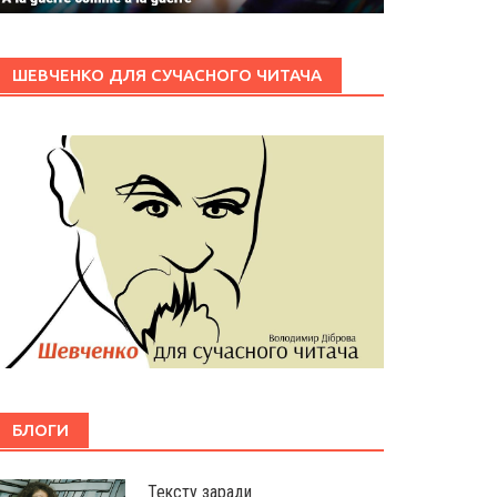
ШЕВЧЕНКО ДЛЯ СУЧАСНОГО ЧИТАЧА
БЛОГИ
Тексту заради