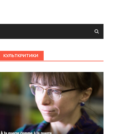
КУЛЬТКРИТИКИ