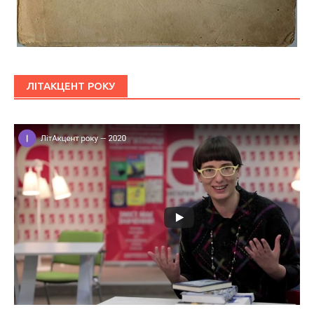
ЛІТАКЦЕНТ РОКУ