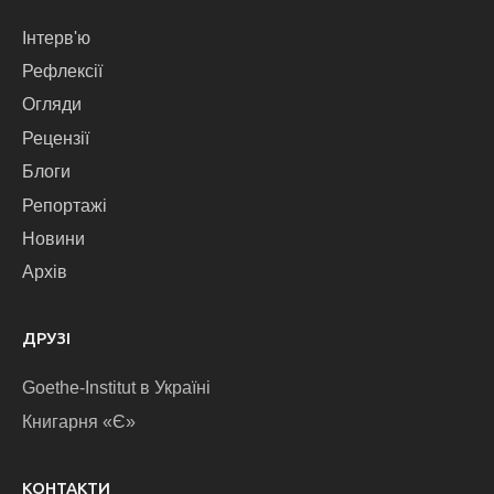
Інтерв'ю
Рефлексії
Огляди
Рецензії
Блоги
Репортажі
Новини
Архів
ДРУЗІ
Goethe-Institut в Україні
Книгарня «Є»
КОНТАКТИ