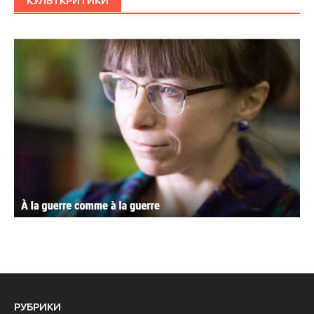
КУЛЬТКРИТИКИ
РУБРИКИ