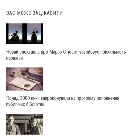
ВАС МОЖЕ ЗАЦІКАВИТИ
Новий спектакль про Марію Стюарт завойовує прихильність
парижан
Понад 3000 книг запропонували на програму поповнення
публічних бібліотек