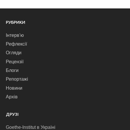
РУБРИКИ
Інтерв'ю
Рефлексії
Огляди
Рецензії
Блоги
Репортажі
Новини
Архів
ДРУЗІ
Goethe-Institut в Україні