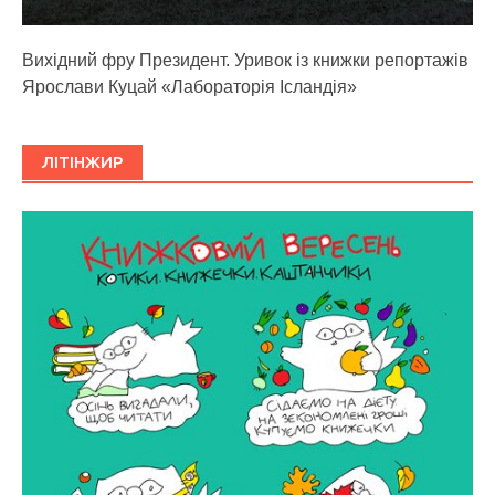
Вихідний фру Президент. Уривок із книжки репортажів
Ярослави Куцай «Лабораторія Ісландія»
ЛІТІНЖИР