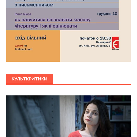
КУЛЬТКРИТИКИ