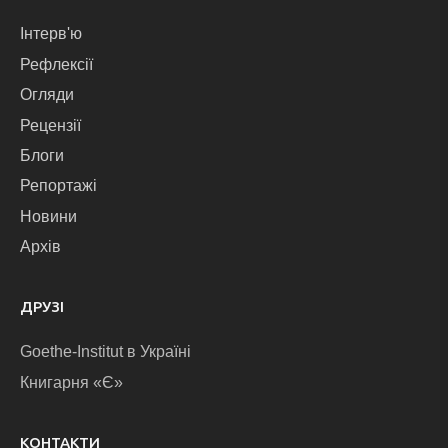
Інтерв'ю
Рефлексії
Огляди
Рецензії
Блоги
Репортажі
Новини
Архів
ДРУЗІ
Goethe-Institut в Україні
Книгарня «Є»
КОНТАКТИ