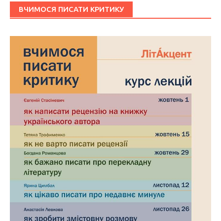
ВЧИМОСЯ ПИСАТИ КРИТИКУ