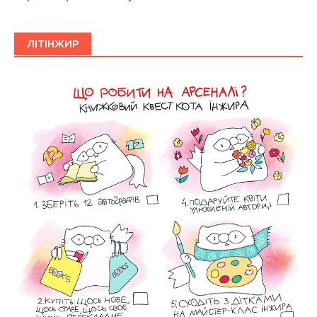
ЛІТІНЖИР