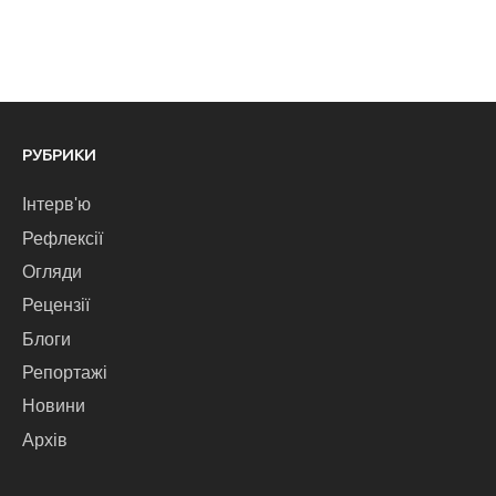
РУБРИКИ
Інтерв'ю
Рефлексії
Огляди
Рецензії
Блоги
Репортажі
Новини
Архів