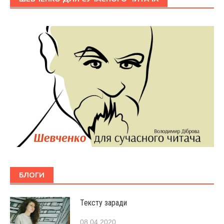
БЛОГИ
Тексту заради
08.04.2020