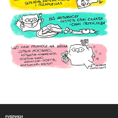
РУБРИКИ