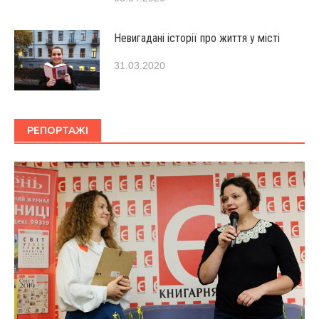
Невигадані історії про життя у місті
31.03.2020
РЕПОРТАЖІ