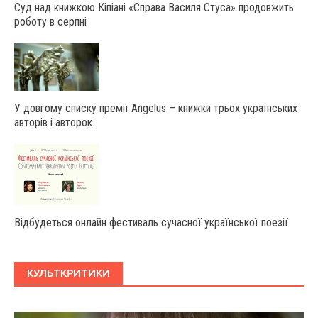
Суд над книжкою Кіпіані «Справа Василя Стуса» продовжить
роботу в серпні
У довгому списку премії Angelus – книжки трьох українських
авторів і авторок
Відбудеться онлайн фестиваль сучасної української поезії
КУЛЬТКРИТИКИ