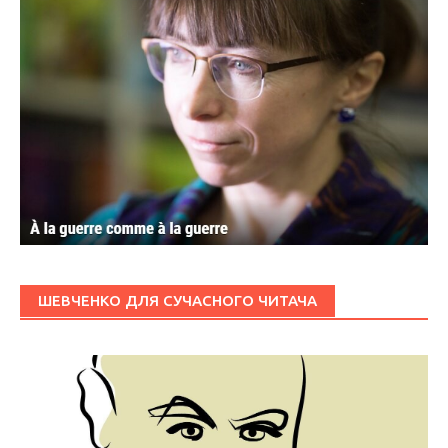
ШЕВЧЕНКО ДЛЯ СУЧАСНОГО ЧИТАЧА