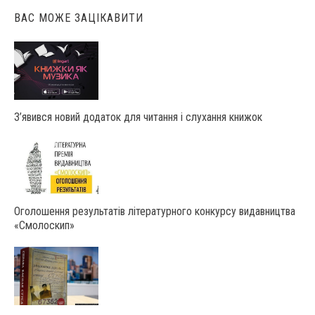
ВАС МОЖЕ ЗАЦІКАВИТИ
З’явився новий додаток для читання і слухання книжок
Оголошення результатів літературного конкурсу видавництва
«Смолоскип»