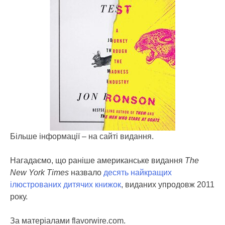
Більше інформації – на сайті видання.
Нагадаємо, що раніше американське видання
The
New York Times
назвало
десять найкращих
ілюстрованих дитячих книжок
, виданих упродовж 2011
року.
За матеріалами flavorwire.com.