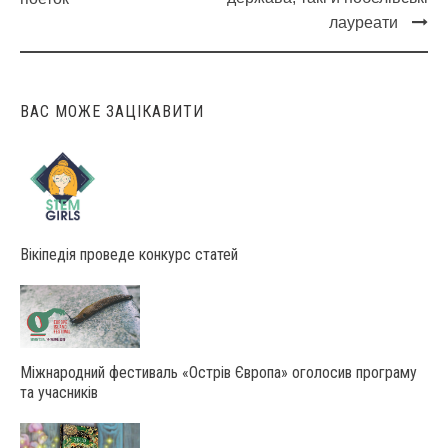
navigation
лауреати
ВАС МОЖЕ ЗАЦІКАВИТИ
Вікіпедія проведе конкурс статей
Міжнародний фестиваль «Острів Європа» оголосив програму
та учасників