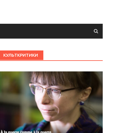
КУЛЬТКРИТИКИ