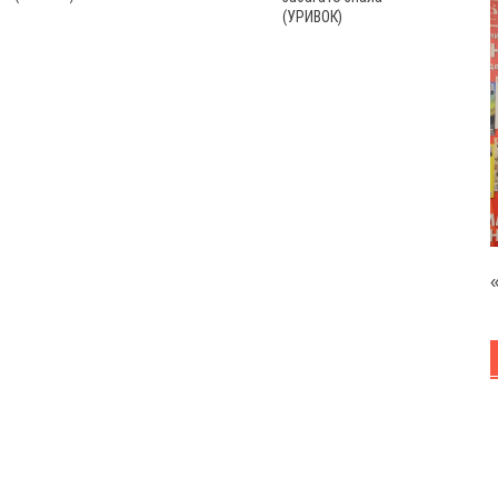
(УРИВОК)