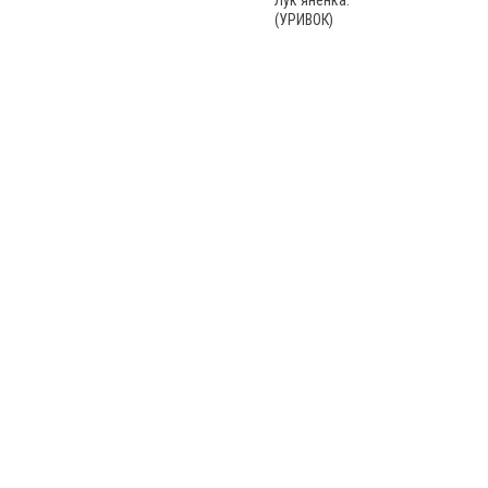
(УРИВОК)