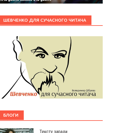
ШЕВЧЕНКО ДЛЯ СУЧАСНОГО ЧИТАЧА
БЛОГИ
Тексту заради