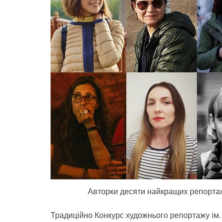
Авторки десяти найкращих репорта
Традиційно Конкурс художнього репортажу ім