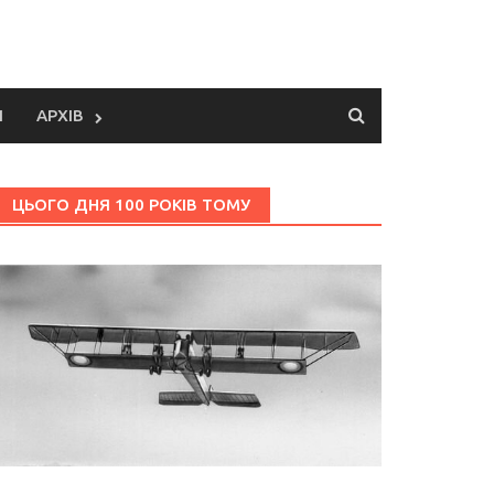
И
АРХІВ
ЦЬОГО ДНЯ 100 РОКІВ ТОМУ