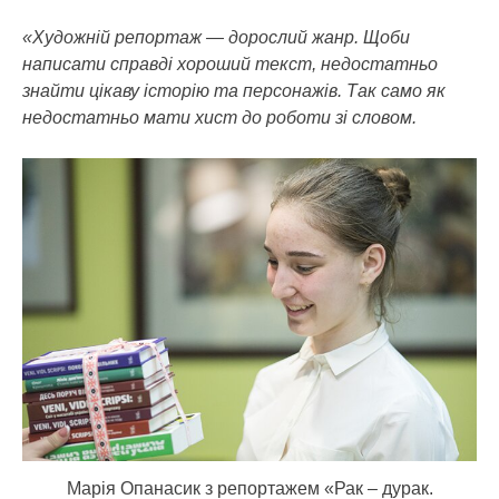
«Художній репортаж — дорослий жанр. Щоби
написати справді хороший текст, недостатньо
знайти цікаву історію та персонажів. Так само як
недостатньо мати хист до роботи зі словом.
Марія Опанасик з репортажем «Рак – дурак.