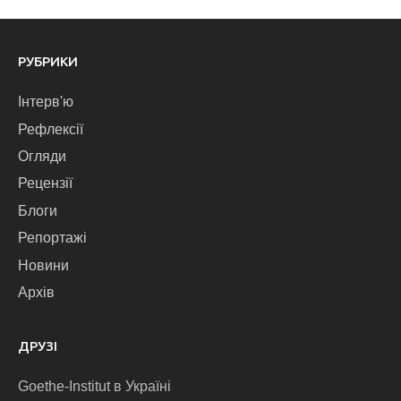
РУБРИКИ
Інтерв'ю
Рефлексії
Огляди
Рецензії
Блоги
Репортажі
Новини
Архів
ДРУЗІ
Goethe-Institut в Україні