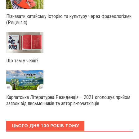
Пізнавати китайську історію та культуру через фразеологізми
(Рецензія)
Що там у чехів?
Карпатська Літературна Резиденція – 2021 оголошує прийом
заявок від письменників та авторів-початківців
ЦЬОГО ДНЯ 100 РОКІВ ТОМУ