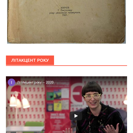
ЛІТАКЦЕНТ РОКУ