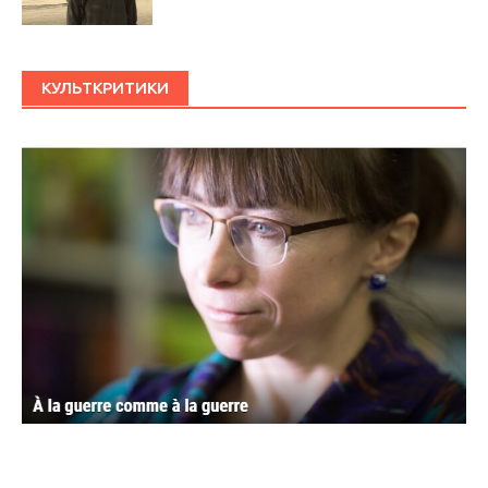
КУЛЬТКРИТИКИ