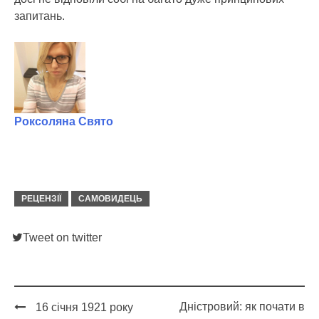
запитань.
Роксоляна Свято
РЕЦЕНЗІЇ
САМОВИДЕЦЬ
Tweet on twitter
Дністровий: як почати в
16 січня 1921 року