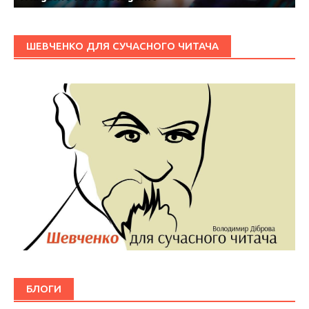
ШЕВЧЕНКО ДЛЯ СУЧАСНОГО ЧИТАЧА
БЛОГИ