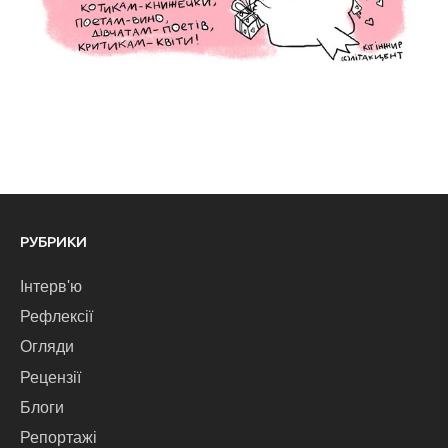
РУБРИКИ
Інтерв'ю
Рефлексії
Огляди
Рецензії
Блоги
Репортажі