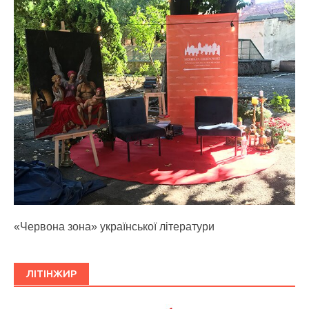
«Червона зона» української літератури
ЛІТІНЖИР