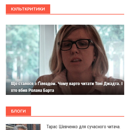
КУЛЬТКРИТИКИ
БЛОГИ
Тарас Шевченко для сучасного читача.