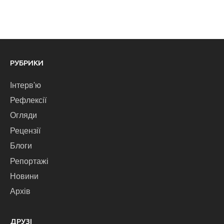
РУБРИКИ
Інтерв'ю
Рефлексії
Огляди
Рецензії
Блоги
Репортажі
Новини
Архів
ДРУЗІ