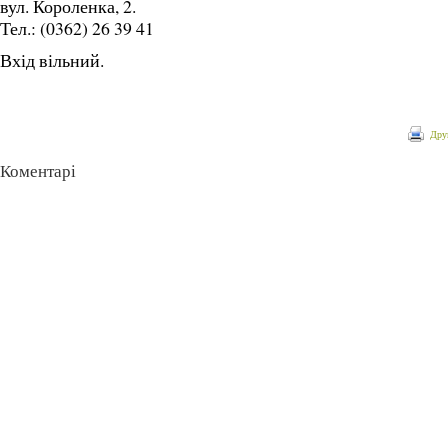
вул. Короленка, 2.
Тел.: (0362) 26 39 41
Вхід вільний.
Дру
Коментарі