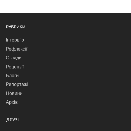
РУБРИКИ
Інтерв'ю
Рефлексії
Огляди
Рецензії
Блоги
Репортажі
Новини
Архів
ДРУЗІ