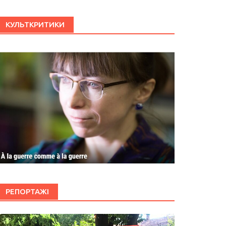
КУЛЬТКРИТИКИ
РЕПОРТАЖІ