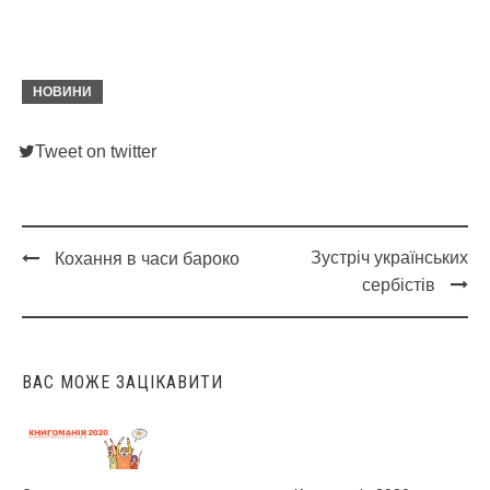
НОВИНИ
Tweet on twitter
Зустріч українських
Кохання в часи бароко
Post
сербістів
navigation
ВАС МОЖЕ ЗАЦІКАВИТИ