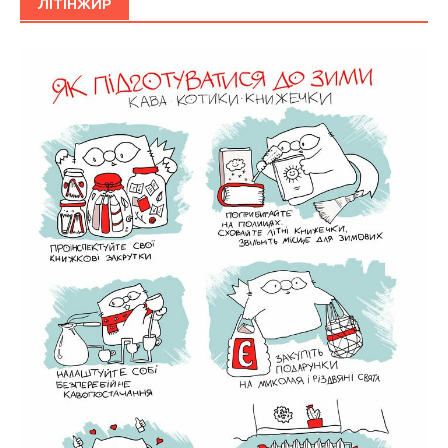
ЛІТІНЖИР