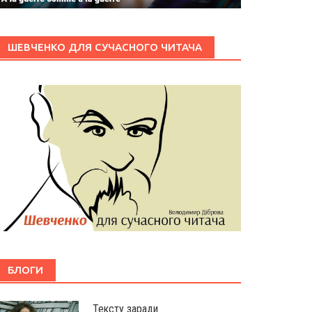
ШЕВЧЕНКО ДЛЯ СУЧАСНОГО ЧИТАЧА
БЛОГИ
Тексту заради