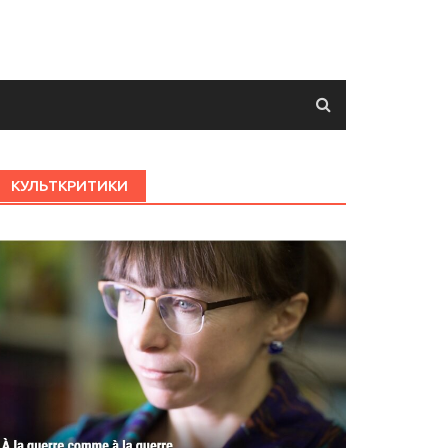
КУЛЬТКРИТИКИ