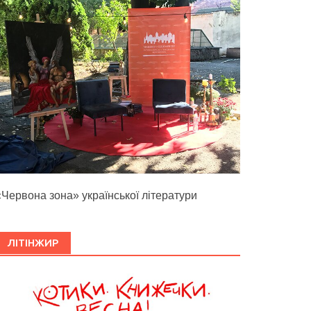
«Червона зона» української літератури
ЛІТІНЖИР