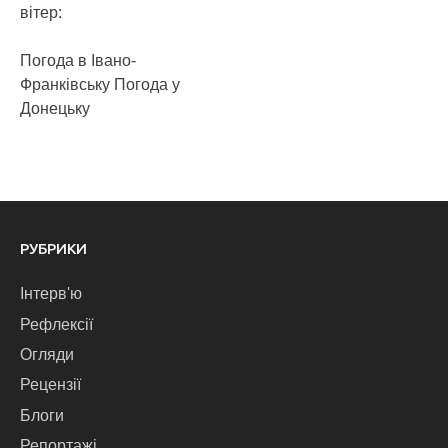
вітер:
Погода в Івано-
Франківську
Погода у
Донецьку
РУБРИКИ
Інтерв'ю
Рефлексії
Огляди
Рецензії
Блоги
Репортажі