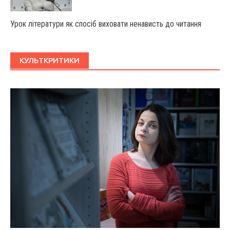
Урок літератури як спосіб виховати ненависть до читання
КУЛЬТКРИТИКИ