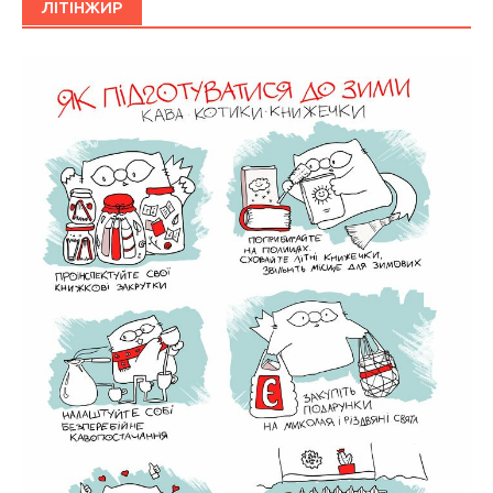
ЛІТІНЖИР