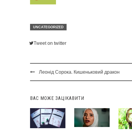
UNCATEGORIZED
Tweet on twitter
Леонід Сорока. Кишеньковий дракон
Post
navigation
ВАС МОЖЕ ЗАЦІКАВИТИ