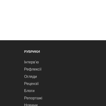
РУБРИКИ
Інтерв'ю
Рефлексії
Огляди
Рецензії
Блоги
Репортажі
Новини