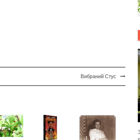
Вибраний Стус