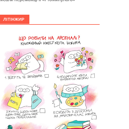
ЛІТІНЖИР