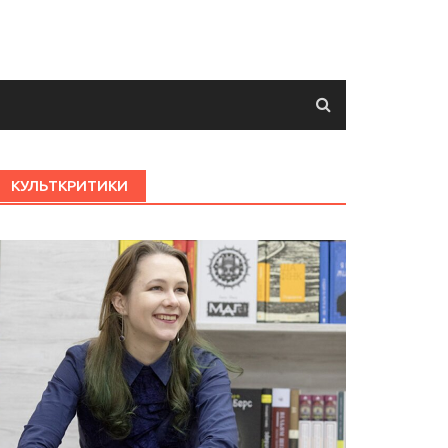
КУЛЬТКРИТИКИ