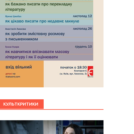
КУЛЬТКРИТИКИ