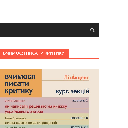
ВЧИМОСЯ ПИСАТИ КРИТИКУ