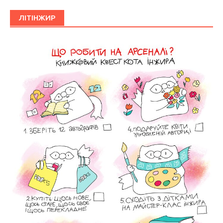
ЛІТІНЖИР