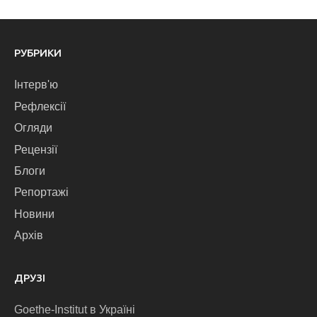
РУБРИКИ
Інтерв'ю
Рефлексії
Огляди
Рецензії
Блоги
Репортажі
Новини
Архів
ДРУЗІ
Goethe-Institut в Україні