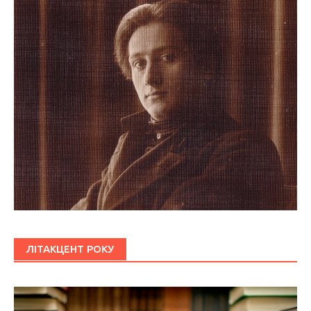
ЛІТАКЦЕНТ РОКУ