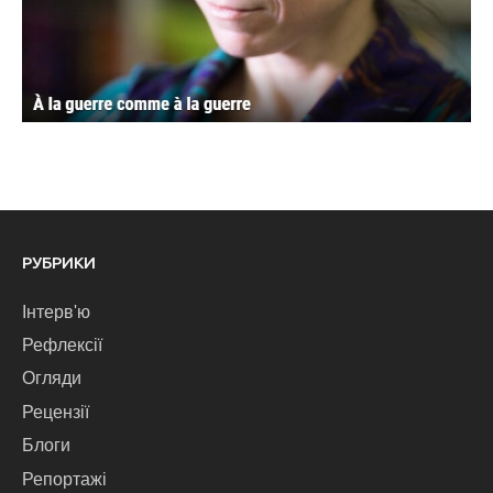
РУБРИКИ
Інтерв'ю
Рефлексії
Огляди
Рецензії
Блоги
Репортажі