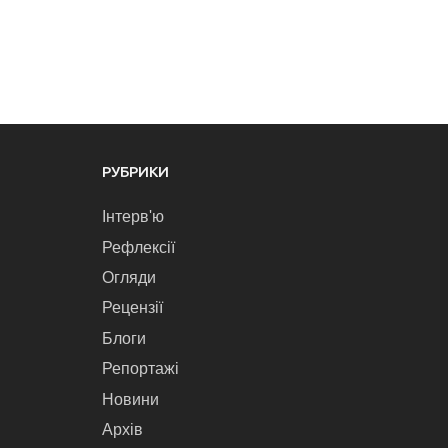
РУБРИКИ
Інтерв'ю
Рефлексії
Огляди
Рецензії
Блоги
Репортажі
Новини
Архів