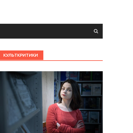
КУЛЬТКРИТИКИ