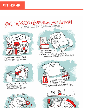
ЛІТІНЖИР