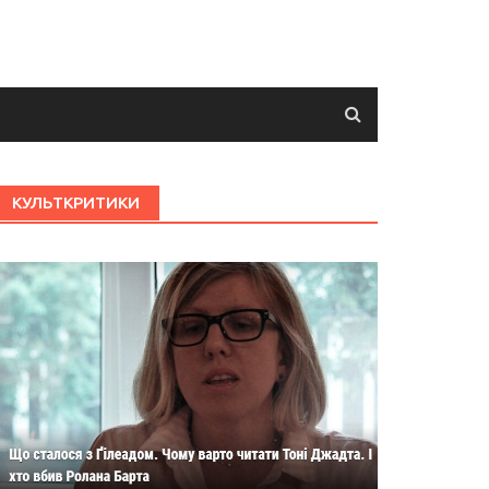
КУЛЬТКРИТИКИ