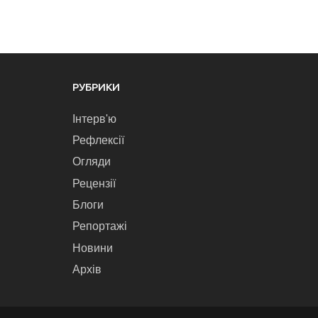
РУБРИКИ
Інтерв'ю
Рефлексії
Огляди
Рецензії
Блоги
Репортажі
Новини
Архів