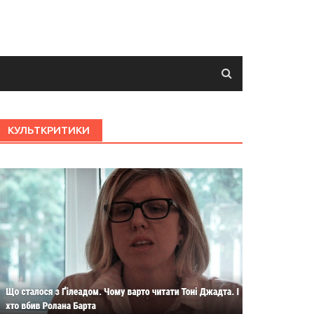
КУЛЬТКРИТИКИ