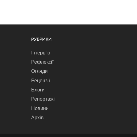
РУБРИКИ
Інтерв'ю
Рефлексії
Огляди
Рецензії
Блоги
Репортажі
Новини
Архів