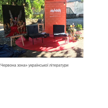
«Червона зона» української літератури