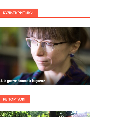
КУЛЬТКРИТИКИ
РЕПОРТАЖІ