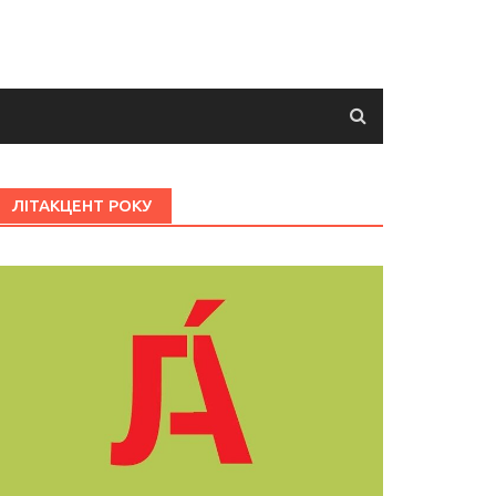
ЛІТАКЦЕНТ РОКУ