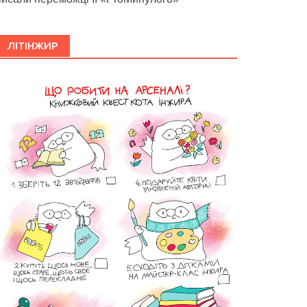
ЛІТІНЖИР