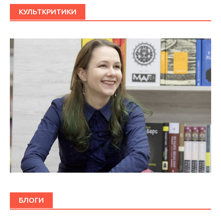
КУЛЬТКРИТИКИ
БЛОГИ