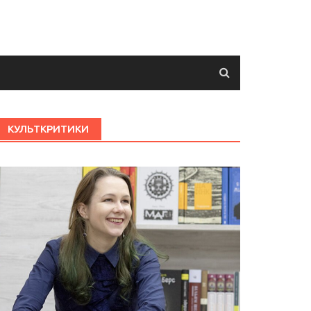
КУЛЬТКРИТИКИ