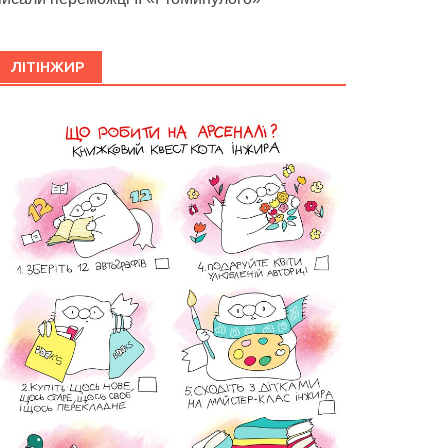
ЛІТІНЖИР