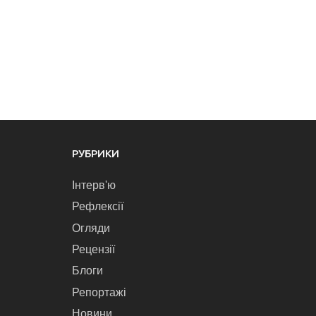
РУБРИКИ
Інтерв'ю
Рефлексії
Огляди
Рецензії
Блоги
Репортажі
Новини