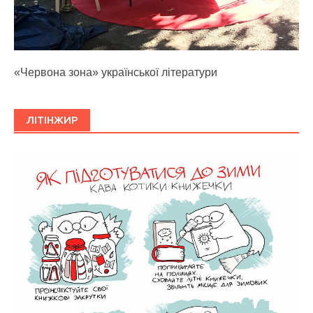
«Червона зона» української літератури
ЛІТІНЖИР