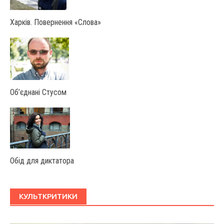
Харків. Повернення «Слова»
Об’єднані Стусом
Обід для диктатора
КУЛЬТКРИТИКИ