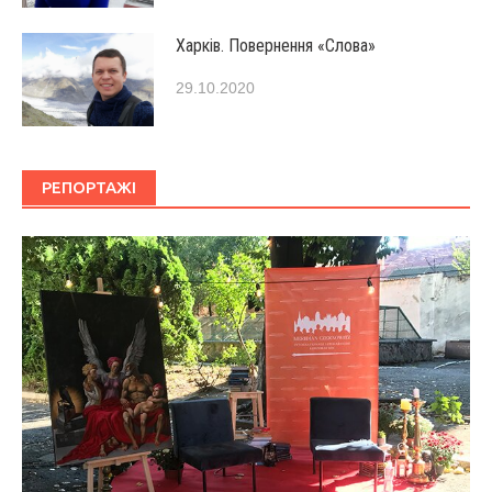
Харків. Повернення «Слова»
29.10.2020
РЕПОРТАЖІ