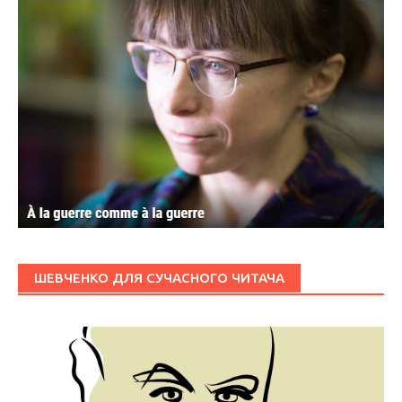
ШЕВЧЕНКО ДЛЯ СУЧАСНОГО ЧИТАЧА