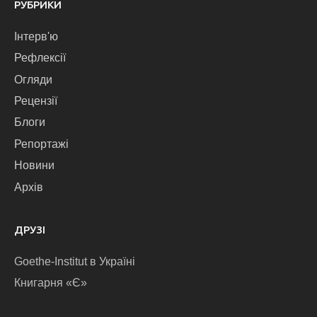
РУБРИКИ
Інтерв'ю
Рефлексії
Огляди
Рецензії
Блоги
Репортажі
Новини
Архів
ДРУЗІ
Goethe-Institut в Україні
Книгарня «Є»