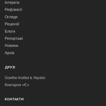
Інтерв'ю
Рефлексії
Огляди
Рецензії
Блоги
Репортажі
Новини
Архів
ДРУЗІ
Goethe-Institut в Україні
Книгарня «Є»
КОНТАКТИ