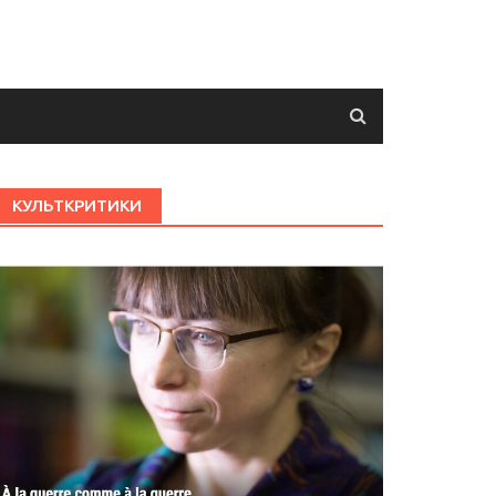
КУЛЬТКРИТИКИ