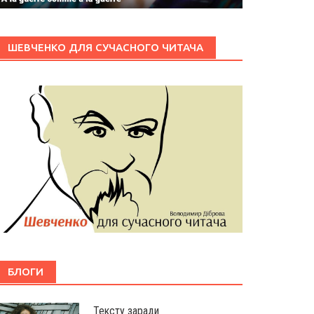
ШЕВЧЕНКО ДЛЯ СУЧАСНОГО ЧИТАЧА
БЛОГИ
Тексту заради